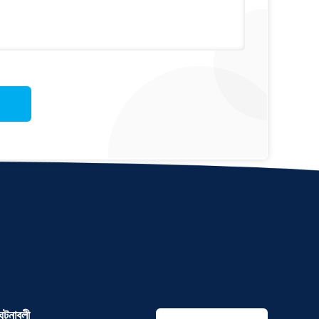
ঘটনাবলী