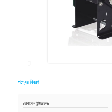
পণ্যের বিবরণ
যোগাযোগ ইন্টারফেস: