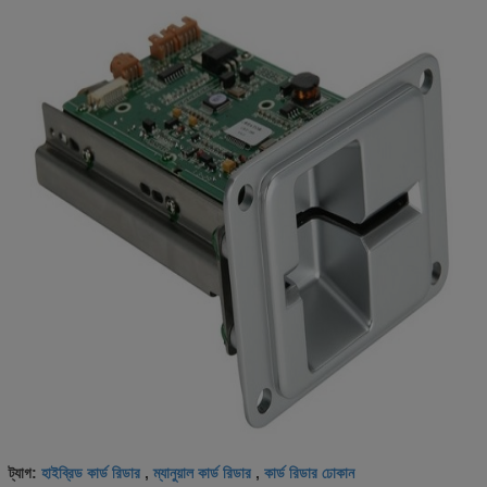
হাইব্রিড কার্ড রিডার
ম্যানুয়াল কার্ড রিডার
কার্ড রিডার ঢোকান
ট্যাগ:
,
,