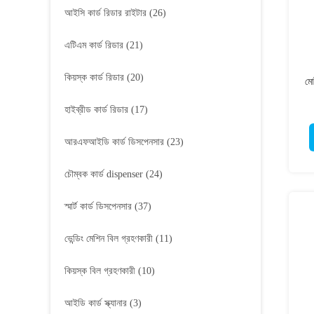
আইসি কার্ড রিডার রাইটার
(26)
এটিএম কার্ড রিডার
(21)
কিয়স্ক কার্ড রিডার
(20)
মোট
হাইব্রীড কার্ড রিডার
(17)
আরএফআইডি কার্ড ডিসপেনসার
(23)
চৌম্বক কার্ড dispenser
(24)
স্মার্ট কার্ড ডিসপেনসার
(37)
ভেন্ডিং মেশিন বিল গ্রহণকারী
(11)
কিয়স্ক বিল গ্রহণকারী
(10)
আইডি কার্ড স্ক্যানার
(3)