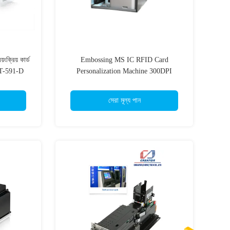
ক্রিয় কার্ড
Embossing MS IC RFID Card
 CRT-591-D
Personalization Machine 300DPI
Automatic Card Dispenser
সেরা মূল্য পান