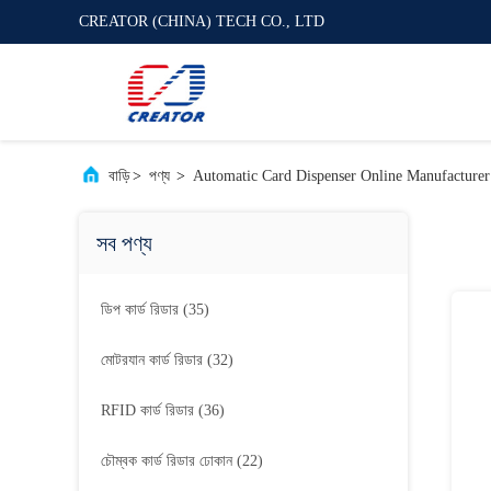
CREATOR (CHINA) TECH CO., LTD
বাড়ি
>
পণ্য
>
Automatic Card Dispenser Online Manufacturer
সব পণ্য
ডিপ কার্ড রিডার
(35)
মোটরযান কার্ড রিডার
(32)
RFID কার্ড রিডার
(36)
চৌম্বক কার্ড রিডার ঢোকান
(22)