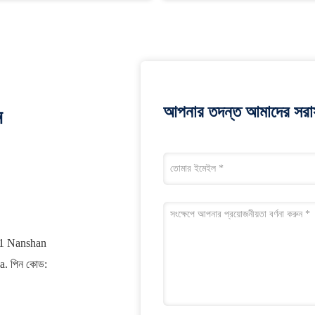
আপনার তদন্ত আমাদের সরাস
ন
01 Nanshan
. পিন কোড: