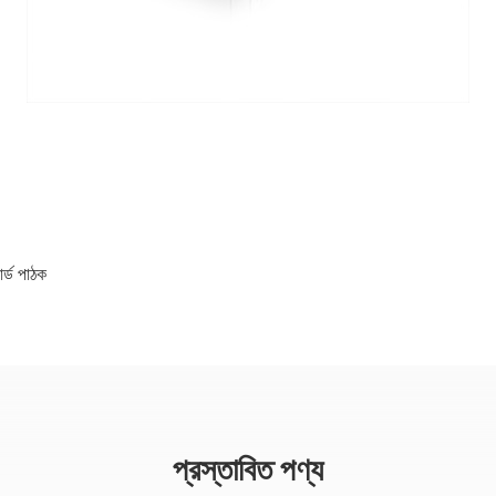
্ড পাঠক
প্রস্তাবিত পণ্য