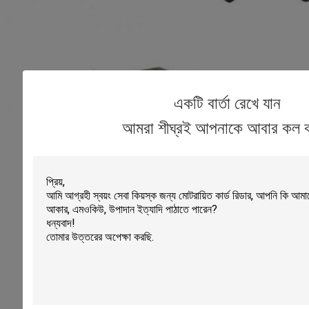
একটি বার্তা রেখে যান
আমরা শীঘ্রই আপনাকে আবার কল 